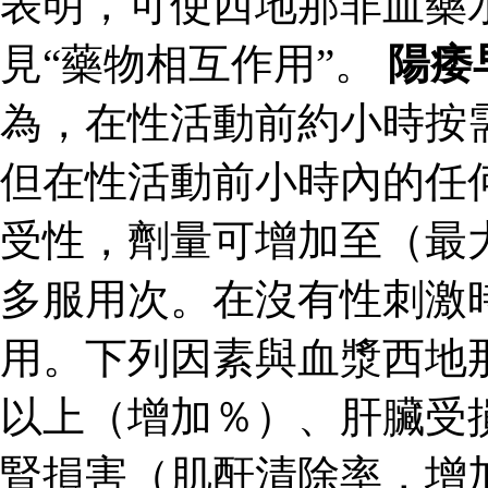
表明，可使西地那非血藥
見“藥物相互作用”。
陽痿
為，在性活動前約小時按
但在性活動前小時內的任
受性，劑量可增加至（最
多服用次。在沒有性刺激
用。下列因素與血漿西地
以上（增加％）、肝臟受
腎損害（肌酐清除率，增