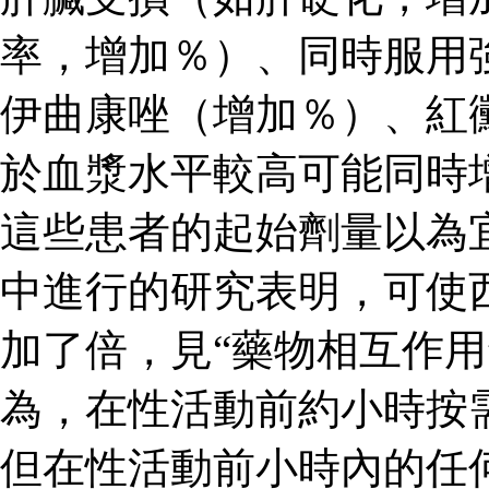
率，增加％）、同時服用
伊曲康唑（增加％）、紅
於血漿水平較高可能同時
這些患者的起始劑量以為
中進行的研究表明，可使
加了倍，見“藥物相互作用
為，在性活動前約小時按
但在性活動前小時內的任