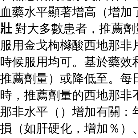
血藥水平顯著增高（增加
壯
對大多數患者，推薦劑
服用金戈枸櫞酸西地那非
時候服用均可。基於藥效
推薦劑量）或降低至。每
時，推薦劑量的西地那非
那非水平（）增加有關：
損（如肝硬化，增加％）