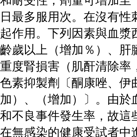
和耐受性，劑量可增加至
日最多服用次。在沒有性
起作用。下列因素與血漿
齡歲以上（增加％）、肝
重度腎損害（肌酐清除率
色素抑製劑〔酮康唑、伊
加）、（增加）〕。由於
和不良事件發生率，故這
在無感染的健康受試者中