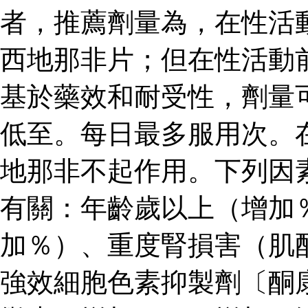
者，推薦劑量為，在性活
西地那非片；但在性活動
基於藥效和耐受性，劑量
低至。每日最多服用次。
地那非不起作用。下列因
有關：年齡歲以上（增加
加％）、重度腎損害（肌
強效細胞色素抑製劑〔酮