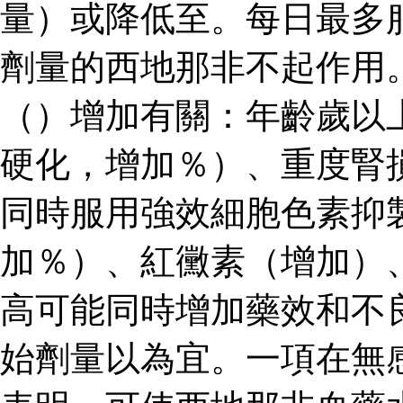
量）或降低至。每日最多
劑量的西地那非不起作用
（）增加有關：年齡歲以
硬化，增加％）、重度腎
同時服用強效細胞色素抑
加％）、紅黴素（增加）
高可能同時增加藥效和不
始劑量以為宜。一項在無