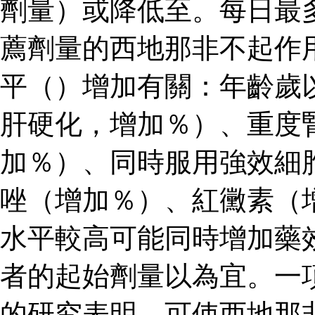
劑量）或降低至。每日最
薦劑量的西地那非不起作
平（）增加有關：年齡歲
肝硬化，增加％）、重度
加％）、同時服用強效細
唑（增加％）、紅黴素（
水平較高可能同時增加藥
者的起始劑量以為宜。一
的研究表明，可使西地那