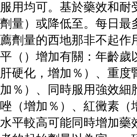
服用均可。基於藥效和耐
劑量）或降低至。每日最
薦劑量的西地那非不起作
平（）增加有關：年齡歲
肝硬化，增加％）、重度
加％）、同時服用強效細
唑（增加％）、紅黴素（
水平較高可能同時增加藥