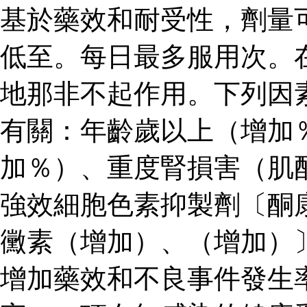
基於藥效和耐受性，劑量
低至。每日最多服用次。
地那非不起作用。下列因
有關：年齡歲以上（增加
加％）、重度腎損害（肌
強效細胞色素抑製劑〔酮
黴素（增加）、（增加）
增加藥效和不良事件發生