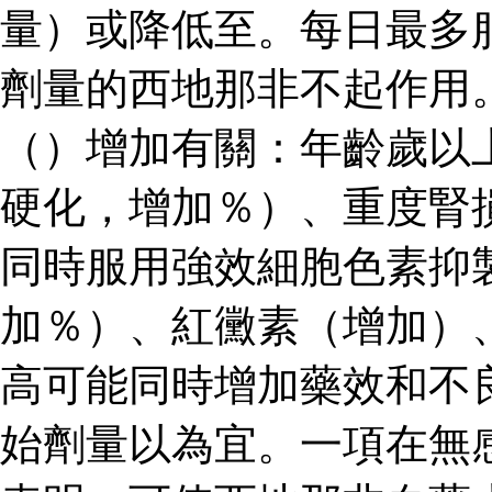
量）或降低至。每日最多
劑量的西地那非不起作用
（）增加有關：年齡歲以
硬化，增加％）、重度腎
同時服用強效細胞色素抑
加％）、紅黴素（增加）
高可能同時增加藥效和不
始劑量以為宜。一項在無