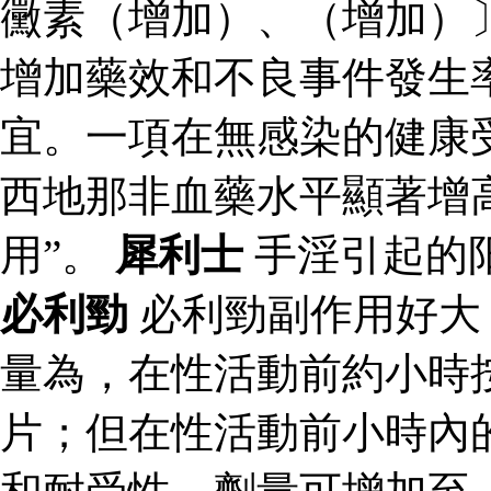
黴素（增加）、（增加）
增加藥效和不良事件發生
宜。一項在無感染的健康
西地那非血藥水平顯著增
用”。
犀利士
手淫引起的
必利勁
必利勁副作用好
量為，在性活動前約小時
片；但在性活動前小時內