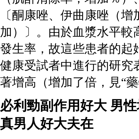
〔酮康唑、伊曲康唑（增
加）〕。由於血漿水平較
發生率，故這些患者的起
健康受試者中進行的研究
著增高（增加了倍，見“藥
必利勁副作用好大 男
真男人好大夫在