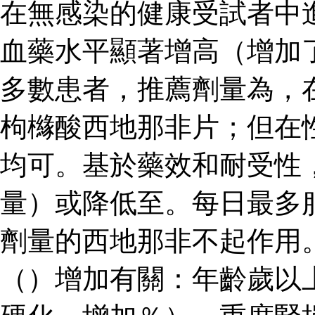
在無感染的健康受試者中
血藥水平顯著增高（增加了
多數患者，推薦劑量為，
枸櫞酸西地那非片；但在
均可。基於藥效和耐受性
量）或降低至。每日最多
劑量的西地那非不起作用
（）增加有關：年齡歲以