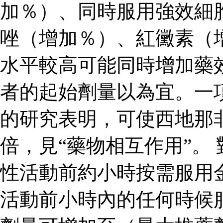
加％）、同時服用強效細
唑（增加％）、紅黴素（
水平較高可能同時增加藥
者的起始劑量以為宜。一
的研究表明，可使西地那
倍，見“藥物相互作用”。
性活動前約小時按需服用
活動前小時內的任何時候