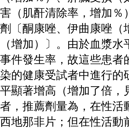
害（肌酐清除率，增加％
劑〔酮康唑、伊曲康唑（
（增加）〕。由於血漿水
事件發生率，故這些患者
染的健康受試者中進行的
平顯著增高（增加了倍，見
者，推薦劑量為，在性活
西地那非片；但在性活動