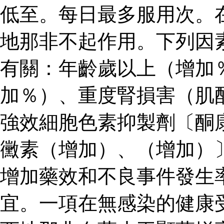
低至。每日最多服用次。
地那非不起作用。下列因
有關：年齡歲以上（增加
加％）、重度腎損害（肌
強效細胞色素抑製劑〔酮
黴素（增加）、（增加）
增加藥效和不良事件發生
宜。一項在無感染的健康