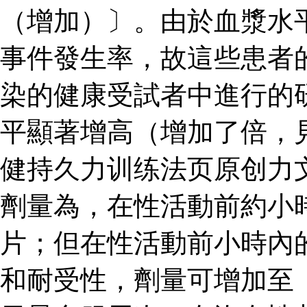
（增加）〕。由於血漿水
事件發生率，故這些患者
染的健康受試者中進行的
平顯著增高（增加了倍，見
健持久力训练法页原创力
劑量為，在性活動前約小
片；但在性活動前小時內
和耐受性，劑量可增加至