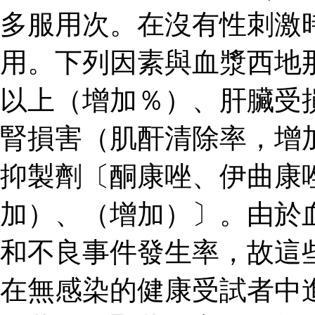
多服用次。在沒有性刺激
用。下列因素與血漿西地
以上（增加％）、肝臟受
腎損害（肌酐清除率，增
抑製劑〔酮康唑、伊曲康
加）、（增加）〕。由於
和不良事件發生率，故這
在無感染的健康受試者中