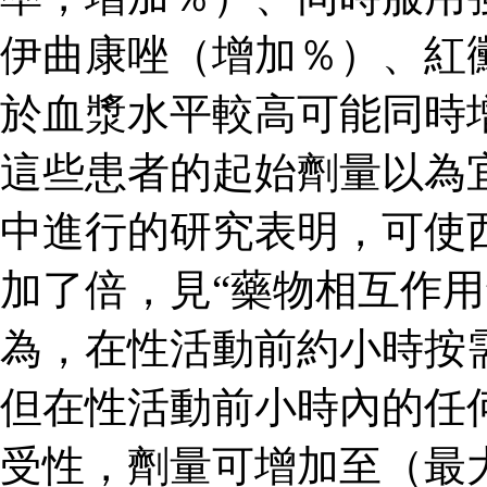
伊曲康唑（增加％）、紅
於血漿水平較高可能同時
這些患者的起始劑量以為
中進行的研究表明，可使
加了倍，見“藥物相互作用
為，在性活動前約小時按
但在性活動前小時內的任
受性，劑量可增加至（最