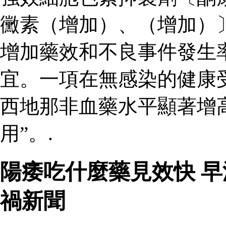
黴素（增加）、（增加）
增加藥效和不良事件發生
宜。一項在無感染的健康
西地那非血藥水平顯著增
用”。.
陽痿吃什麼藥見效快 
禍新聞