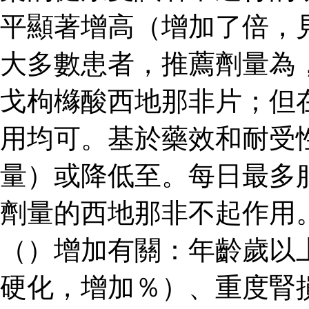
平顯著增高（增加了倍，
大多數患者，推薦劑量為
戈枸櫞酸西地那非片；但
用均可。基於藥效和耐受
量）或降低至。每日最多
劑量的西地那非不起作用
（）增加有關：年齡歲以
硬化，增加％）、重度腎