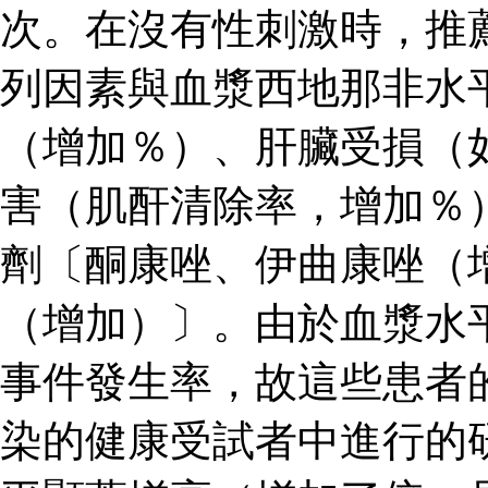
次。在沒有性刺激時，推
列因素與血漿西地那非水
（增加％）、肝臟受損（
害（肌酐清除率，增加％
劑〔酮康唑、伊曲康唑（
（增加）〕。由於血漿水
事件發生率，故這些患者
染的健康受試者中進行的