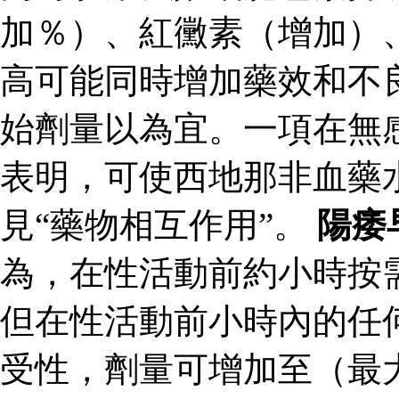
加％）、紅黴素（增加）
高可能同時增加藥效和不
始劑量以為宜。一項在無
表明，可使西地那非血藥
見“藥物相互作用”。
陽痿
為，在性活動前約小時按
但在性活動前小時內的任
受性，劑量可增加至（最