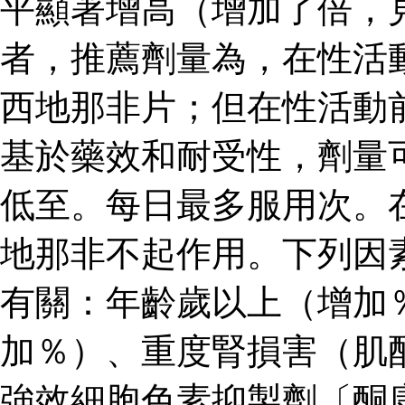
平顯著增高（增加了倍，見
者，推薦劑量為，在性活
西地那非片；但在性活動
基於藥效和耐受性，劑量
低至。每日最多服用次。
地那非不起作用。下列因
有關：年齡歲以上（增加
加％）、重度腎損害（肌
強效細胞色素抑製劑〔酮