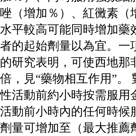
唑（增加％）、紅黴素（
水平較高可能同時增加藥
者的起始劑量以為宜。一
的研究表明，可使西地那
倍，見“藥物相互作用”。
性活動前約小時按需服用
活動前小時內的任何時候
劑量可增加至（最大推薦