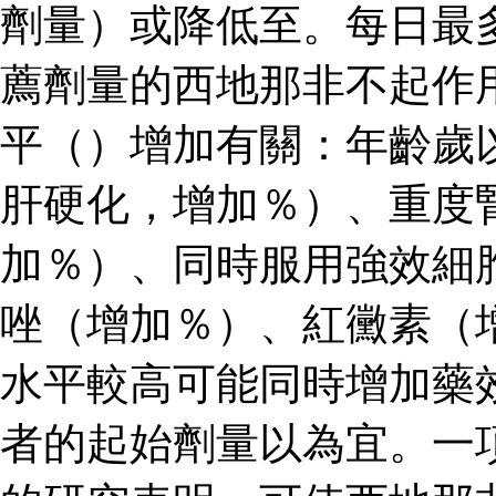
劑量）或降低至。每日最
薦劑量的西地那非不起作
平（）增加有關：年齡歲
肝硬化，增加％）、重度
加％）、同時服用強效細
唑（增加％）、紅黴素（
水平較高可能同時增加藥
者的起始劑量以為宜。一