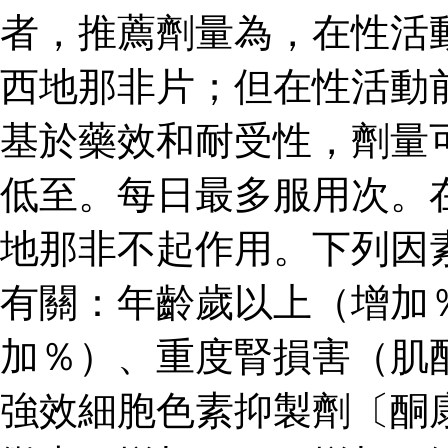
者，推薦劑量為，在性活
西地那非片；但在性活動
基於藥效和耐受性，劑量
低至。每日最多服用次。
地那非不起作用。下列因
有關：年齡歲以上（增加
加％）、重度腎損害（肌
強效細胞色素抑製劑〔酮