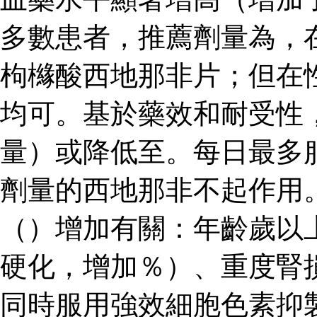
多數患者，推薦劑量為，
枸櫞酸西地那非片；但在
均可。基於藥效和耐受性
量）或降低至。每日最多
劑量的西地那非不起作用
（）增加有關：年齡歲以
硬化，增加％）、重度腎
同時服用強效細胞色素抑