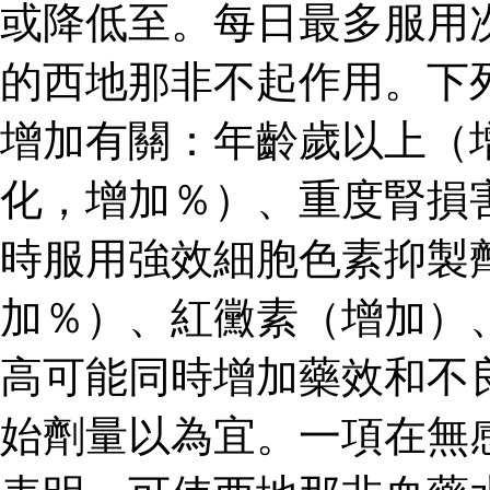
或降低至。每日最多服用
的西地那非不起作用。下
增加有關：年齡歲以上（
化，增加％）、重度腎損
時服用強效細胞色素抑製
加％）、紅黴素（增加）
高可能同時增加藥效和不
始劑量以為宜。一項在無