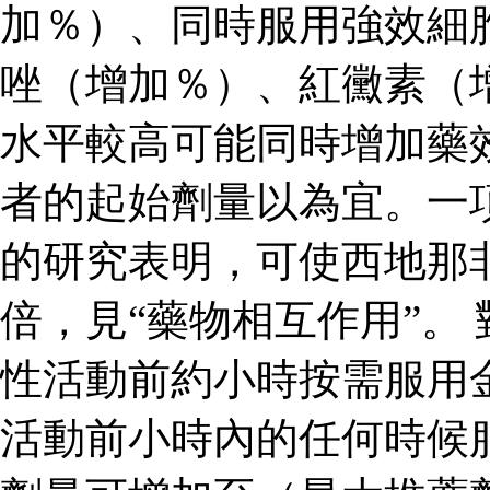
加％）、同時服用強效細
唑（增加％）、紅黴素（
水平較高可能同時增加藥
者的起始劑量以為宜。一
的研究表明，可使西地那
倍，見“藥物相互作用”。
性活動前約小時按需服用
活動前小時內的任何時候