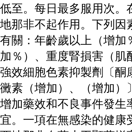
低至。每日最多服用次。
地那非不起作用。下列因
有關：年齡歲以上（增加
加％）、重度腎損害（肌
強效細胞色素抑製劑〔酮
黴素（增加）、（增加）
增加藥效和不良事件發生
宜。一項在無感染的健康