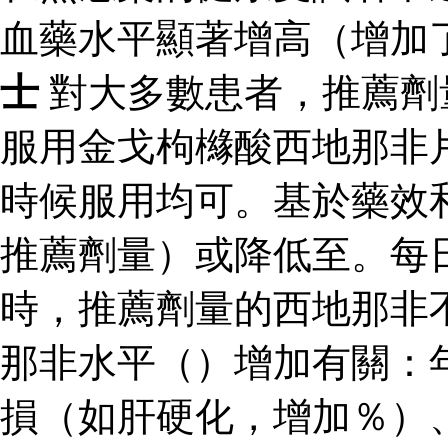
血藥水平顯著增高（增加
士
對大多數患者，推薦劑
服用金戈枸櫞酸西地那非
時候服用均可。基於藥效
推薦劑量）或降低至。每
時，推薦劑量的西地那非
那非水平（）增加有關：
損（如肝硬化，增加％）