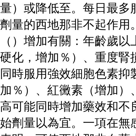
量）或降低至。每日最多
劑量的西地那非不起作用
（）增加有關：年齡歲以
硬化，增加％）、重度腎
同時服用強效細胞色素抑
加％）、紅黴素（增加）
高可能同時增加藥效和不
始劑量以為宜。一項在無