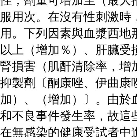
性，劑量可增加至（最大
服用次。在沒有性刺激時
用。下列因素與血漿西地
以上（增加％）、肝臟受
腎損害（肌酐清除率，增
抑製劑〔酮康唑、伊曲康
加）、（增加）〕。由於
和不良事件發生率，故這
在無感染的健康受試者中