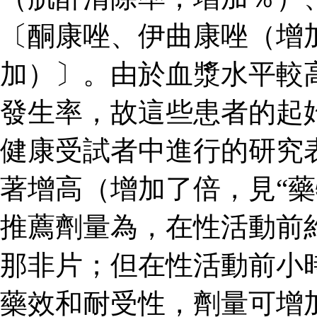
〔酮康唑、伊曲康唑（增
加）〕。由於血漿水平較
發生率，故這些患者的起
健康受試者中進行的研究
著增高（增加了倍，見“藥
推薦劑量為，在性活動前
那非片；但在性活動前小
藥效和耐受性，劑量可增