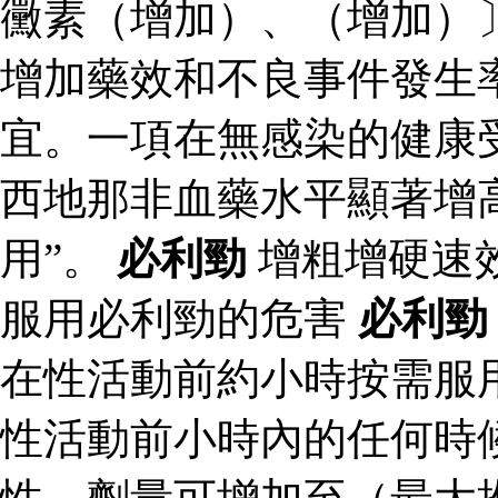
黴素（增加）、（增加）
增加藥效和不良事件發生
宜。一項在無感染的健康
西地那非血藥水平顯著增
用”。
必利勁
增粗增硬速
服用必利勁的危害
必利勁
在性活動前約小時按需服
性活動前小時內的任何時