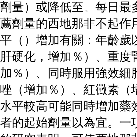
劑量）或降低至。每日最
薦劑量的西地那非不起作
平（）增加有關：年齡歲
肝硬化，增加％）、重度
加％）、同時服用強效細
唑（增加％）、紅黴素（
水平較高可能同時增加藥
者的起始劑量以為宜。一