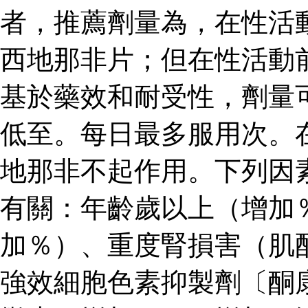
者，推薦劑量為，在性活
西地那非片；但在性活動
基於藥效和耐受性，劑量
低至。每日最多服用次。
地那非不起作用。下列因
有關：年齡歲以上（增加
加％）、重度腎損害（肌
強效細胞色素抑製劑〔酮