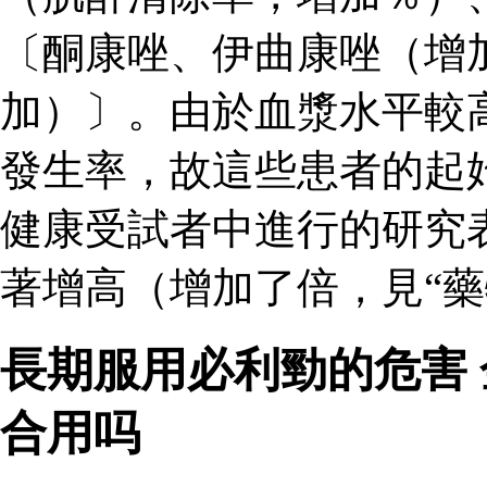
〔酮康唑、伊曲康唑（增
加）〕。由於血漿水平較
發生率，故這些患者的起
健康受試者中進行的研究
著增高（增加了倍，見“藥
長期服用必利勁的危害
合用吗