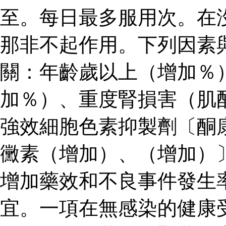
至。每日最多服用次。在
那非不起作用。下列因素
關：年齡歲以上（增加％
加％）、重度腎損害（肌
強效細胞色素抑製劑〔酮
黴素（增加）、（增加）
增加藥效和不良事件發生
宜。一項在無感染的健康