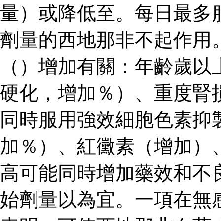
量）或降低至。每日最多
劑量的西地那非不起作用
（）增加有關：年齡歲以
硬化，增加％）、重度腎
同時服用強效細胞色素抑
加％）、紅黴素（增加）
高可能同時增加藥效和不
始劑量以為宜。一項在無