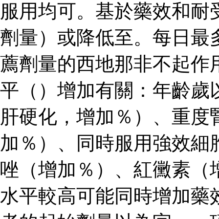
服用均可。基於藥效和耐
劑量）或降低至。每日最
薦劑量的西地那非不起作
平（）增加有關：年齡歲
肝硬化，增加％）、重度
加％）、同時服用強效細
唑（增加％）、紅黴素（
水平較高可能同時增加藥