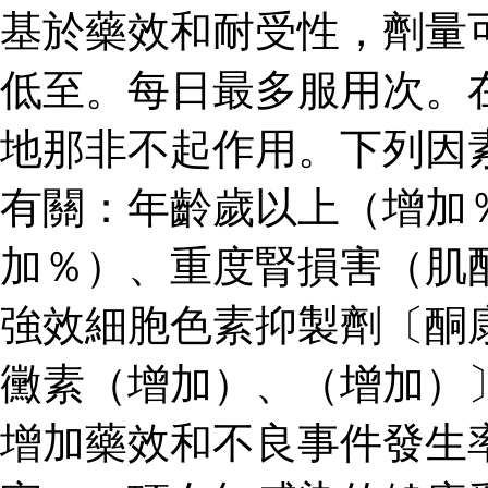
基於藥效和耐受性，劑量
低至。每日最多服用次。
地那非不起作用。下列因
有關：年齡歲以上（增加
加％）、重度腎損害（肌
強效細胞色素抑製劑〔酮
黴素（增加）、（增加）
增加藥效和不良事件發生