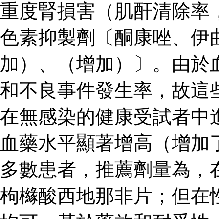
重度腎損害（肌酐清除率
色素抑製劑〔酮康唑、伊
加）、（增加）〕。由於
和不良事件發生率，故這
在無感染的健康受試者中
血藥水平顯著增高（增加了
多數患者，推薦劑量為，
枸櫞酸西地那非片；但在