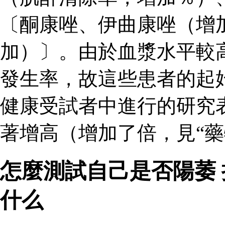
〔酮康唑、伊曲康唑（增
加）〕。由於血漿水平較
發生率，故這些患者的起
健康受試者中進行的研究
著增高（增加了倍，見“藥
怎麼測試自己是否陽萎
什么