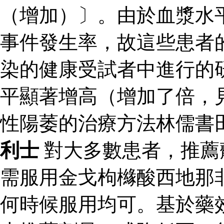
（增加）〕。由於血漿水
事件發生率，故這些患者
染的健康受試者中進行的
平顯著增高（增加了倍，見
性陽萎的治療方法林儒書
利士
對大多數患者，推薦
需服用金戈枸櫞酸西地那
何時候服用均可。基於藥