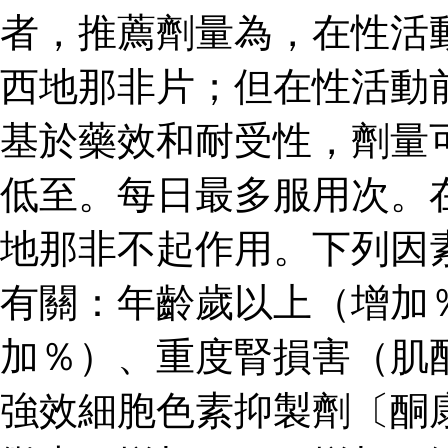
者，推薦劑量為，在性活
西地那非片；但在性活動
基於藥效和耐受性，劑量
低至。每日最多服用次。
地那非不起作用。下列因
有關：年齡歲以上（增加
加％）、重度腎損害（肌
強效細胞色素抑製劑〔酮