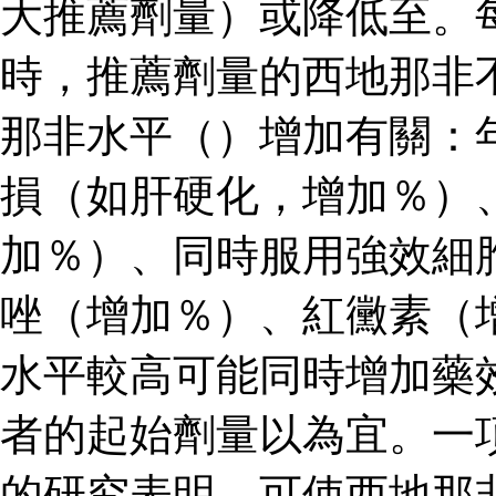
大推薦劑量）或降低至。
時，推薦劑量的西地那非
那非水平（）增加有關：
損（如肝硬化，增加％）
加％）、同時服用強效細
唑（增加％）、紅黴素（
水平較高可能同時增加藥
者的起始劑量以為宜。一
的研究表明，可使西地那