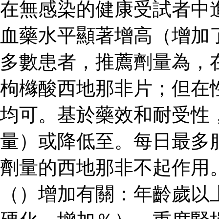
在無感染的健康受試者中
血藥水平顯著增高（增加了
多數患者，推薦劑量為，
枸櫞酸西地那非片；但在
均可。基於藥效和耐受性
量）或降低至。每日最多
劑量的西地那非不起作用
（）增加有關：年齡歲以