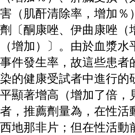
害（肌酐清除率，增加％
劑〔酮康唑、伊曲康唑（
（增加）〕。由於血漿水
事件發生率，故這些患者
染的健康受試者中進行的
平顯著增高（增加了倍，見
者，推薦劑量為，在性活
西地那非片；但在性活動