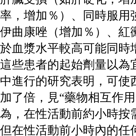
率，增加％）、同時服用
伊曲康唑（增加％）、紅
於血漿水平較高可能同時
這些患者的起始劑量以為
中進行的研究表明，可使
加了倍，見“藥物相互作用
為，在性活動前約小時按
但在性活動前小時內的任