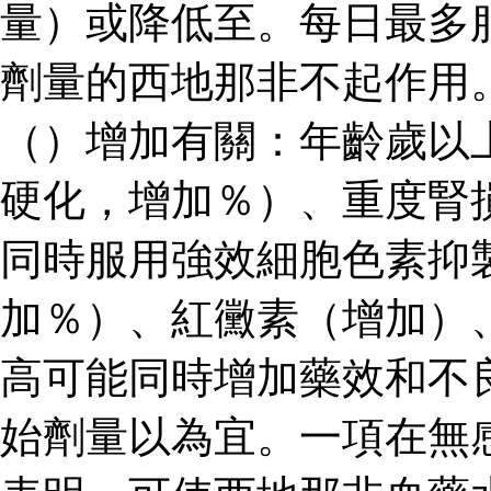
量）或降低至。每日最多
劑量的西地那非不起作用
（）增加有關：年齡歲以
硬化，增加％）、重度腎
同時服用強效細胞色素抑
加％）、紅黴素（增加）
高可能同時增加藥效和不
始劑量以為宜。一項在無