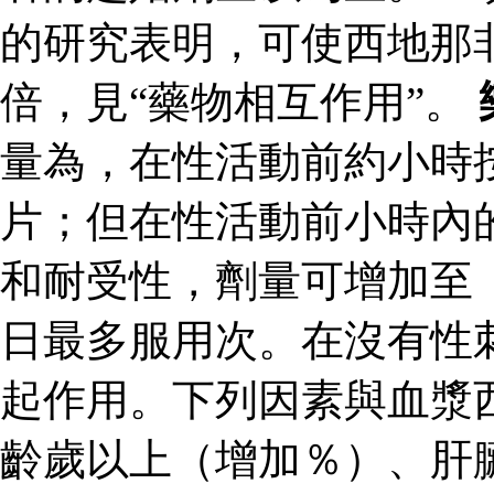
的研究表明，可使西地那
倍，見“藥物相互作用”。
量為，在性活動前約小時
片；但在性活動前小時內
和耐受性，劑量可增加至
日最多服用次。在沒有性
起作用。下列因素與血漿
齡歲以上（增加％）、肝