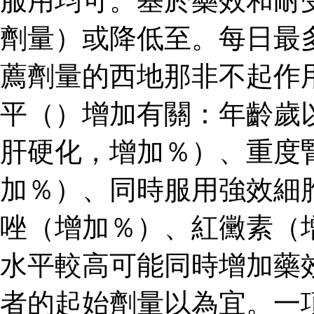
服用均可。基於藥效和耐
劑量）或降低至。每日最
薦劑量的西地那非不起作
平（）增加有關：年齡歲
肝硬化，增加％）、重度
加％）、同時服用強效細
唑（增加％）、紅黴素（
水平較高可能同時增加藥
者的起始劑量以為宜。一