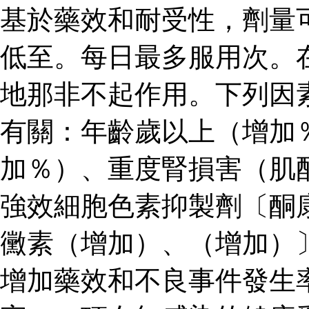
基於藥效和耐受性，劑量
低至。每日最多服用次。
地那非不起作用。下列因
有關：年齡歲以上（增加
加％）、重度腎損害（肌
強效細胞色素抑製劑〔酮
黴素（增加）、（增加）
增加藥效和不良事件發生