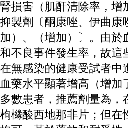
腎損害（肌酐清除率，增
抑製劑〔酮康唑、伊曲康
加）、（增加）〕。由於
和不良事件發生率，故這
在無感染的健康受試者中
血藥水平顯著增高（增加了
多數患者，推薦劑量為，
枸櫞酸西地那非片；但在