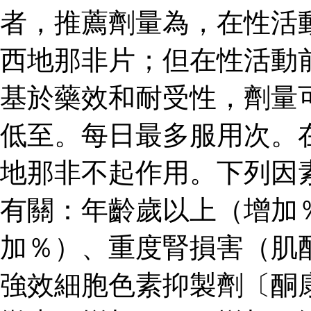
者，推薦劑量為，在性活
西地那非片；但在性活動
基於藥效和耐受性，劑量
低至。每日最多服用次。
地那非不起作用。下列因
有關：年齡歲以上（增加
加％）、重度腎損害（肌
強效細胞色素抑製劑〔酮