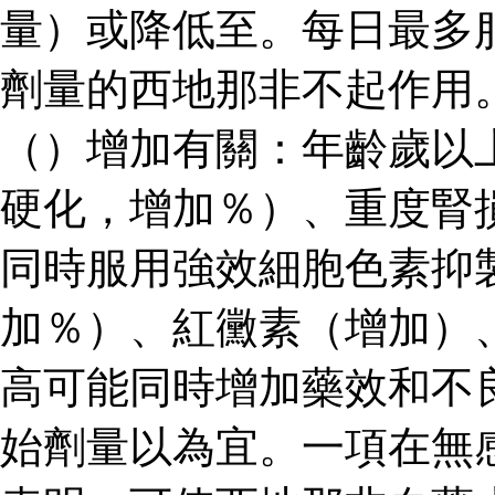
量）或降低至。每日最多
劑量的西地那非不起作用
（）增加有關：年齡歲以
硬化，增加％）、重度腎
同時服用強效細胞色素抑
加％）、紅黴素（增加）
高可能同時增加藥效和不
始劑量以為宜。一項在無