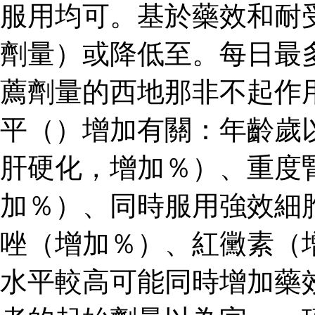
服用均可。基於藥效和耐
劑量）或降低至。每日最
薦劑量的西地那非不起作
平（）增加有關：年齡歲
肝硬化，增加％）、重度
加％）、同時服用強效細
唑（增加％）、紅黴素（
水平較高可能同時增加藥