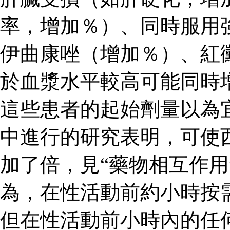
率，增加％）、同時服用
伊曲康唑（增加％）、紅
於血漿水平較高可能同時
這些患者的起始劑量以為
中進行的研究表明，可使
加了倍，見“藥物相互作用
為，在性活動前約小時按
但在性活動前小時內的任