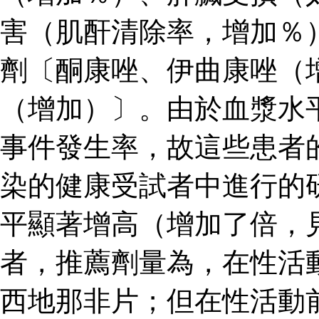
害（肌酐清除率，增加％
劑〔酮康唑、伊曲康唑（
（增加）〕。由於血漿水
事件發生率，故這些患者
染的健康受試者中進行的
平顯著增高（增加了倍，見
者，推薦劑量為，在性活
西地那非片；但在性活動