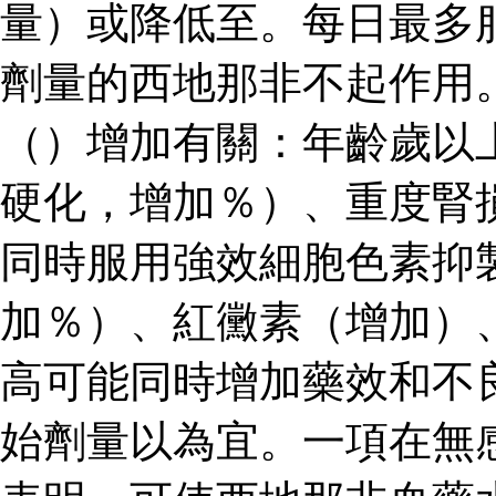
量）或降低至。每日最多
劑量的西地那非不起作用
（）增加有關：年齡歲以
硬化，增加％）、重度腎
同時服用強效細胞色素抑
加％）、紅黴素（增加）
高可能同時增加藥效和不
始劑量以為宜。一項在無