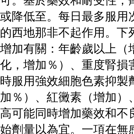
可。基於藥效和耐受性，
或降低至。每日最多服用
的西地那非不起作用。下
增加有關：年齡歲以上（
化，增加％）、重度腎損
時服用強效細胞色素抑製
加％）、紅黴素（增加）
高可能同時增加藥效和不
始劑量以為宜。一項在無