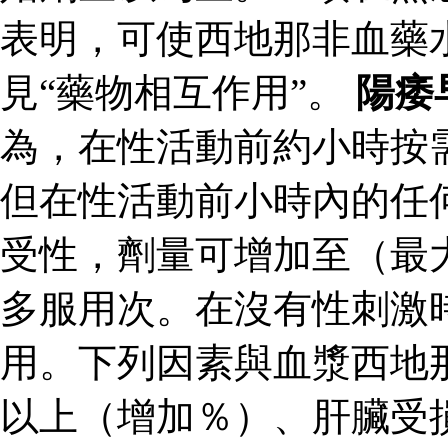
表明，可使西地那非血藥
見“藥物相互作用”。
陽痿
為，在性活動前約小時按
但在性活動前小時內的任
受性，劑量可增加至（最
多服用次。在沒有性刺激
用。下列因素與血漿西地
以上（增加％）、肝臟受