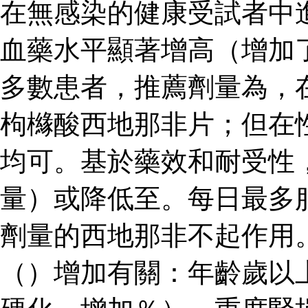
在無感染的健康受試者中
血藥水平顯著增高（增加了
多數患者，推薦劑量為，
枸櫞酸西地那非片；但在
均可。基於藥效和耐受性
量）或降低至。每日最多
劑量的西地那非不起作用
（）增加有關：年齡歲以