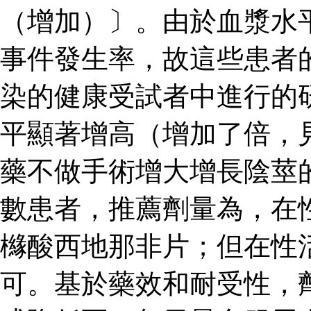
（增加）〕。由於血漿水
事件發生率，故這些患者
染的健康受試者中進行的
平顯著增高（增加了倍，見
藥不做手術增大增長陰莖
數患者，推薦劑量為，在
櫞酸西地那非片；但在性
可。基於藥效和耐受性，