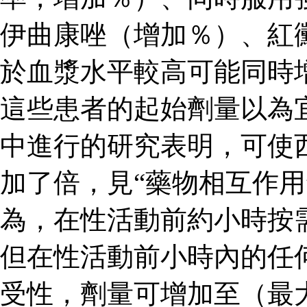
伊曲康唑（增加％）、紅
於血漿水平較高可能同時
這些患者的起始劑量以為
中進行的研究表明，可使
加了倍，見“藥物相互作用
為，在性活動前約小時按
但在性活動前小時內的任
受性，劑量可增加至（最