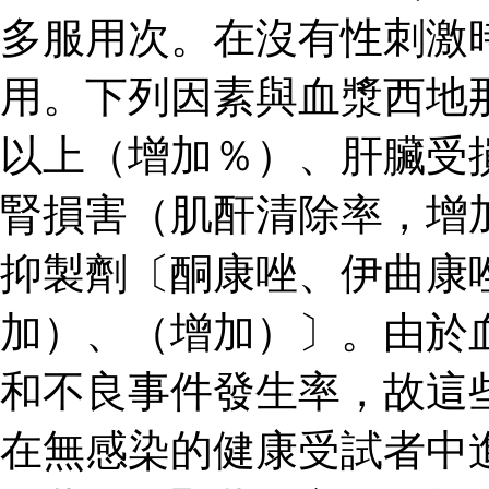
多服用次。在沒有性刺激
用。下列因素與血漿西地
以上（增加％）、肝臟受
腎損害（肌酐清除率，增
抑製劑〔酮康唑、伊曲康
加）、（增加）〕。由於
和不良事件發生率，故這
在無感染的健康受試者中