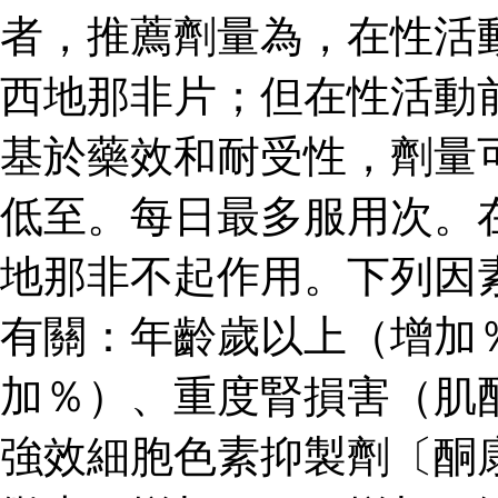
者，推薦劑量為，在性活
西地那非片；但在性活動
基於藥效和耐受性，劑量
低至。每日最多服用次。
地那非不起作用。下列因
有關：年齡歲以上（增加
加％）、重度腎損害（肌
強效細胞色素抑製劑〔酮