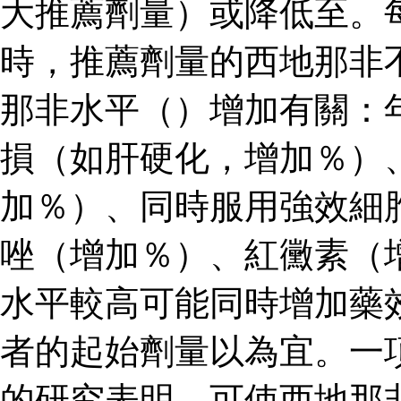
大推薦劑量）或降低至。
時，推薦劑量的西地那非
那非水平（）增加有關：
損（如肝硬化，增加％）
加％）、同時服用強效細
唑（增加％）、紅黴素（
水平較高可能同時增加藥
者的起始劑量以為宜。一
的研究表明，可使西地那