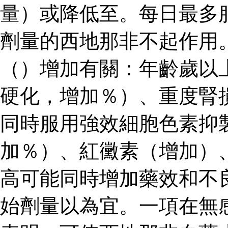
量）或降低至。每日最多
劑量的西地那非不起作用
（）增加有關：年齡歲以
硬化，增加％）、重度腎
同時服用強效細胞色素抑
加％）、紅黴素（增加）
高可能同時增加藥效和不
始劑量以為宜。一項在無