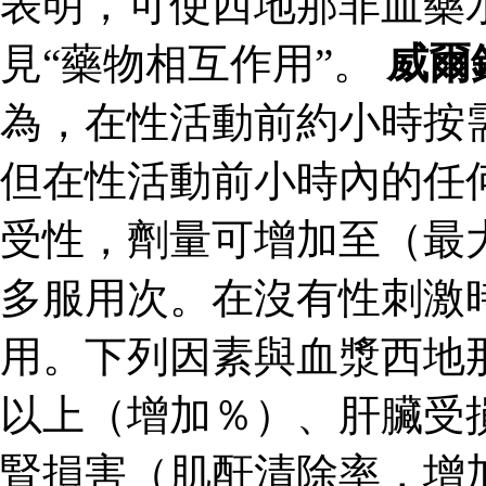
表明，可使西地那非血藥
見“藥物相互作用”。
威爾
為，在性活動前約小時按
但在性活動前小時內的任
受性，劑量可增加至（最
多服用次。在沒有性刺激
用。下列因素與血漿西地
以上（增加％）、肝臟受
腎損害（肌酐清除率，增