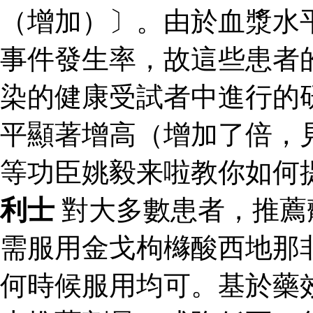
（增加）〕。由於血漿水
事件發生率，故這些患者
染的健康受試者中進行的
平顯著增高（增加了倍，見
等功臣姚毅来啦教你如何
利士
對大多數患者，推薦
需服用金戈枸櫞酸西地那
何時候服用均可。基於藥