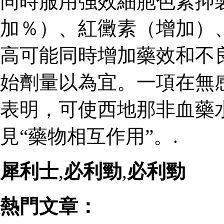
同時服用強效細胞色素抑
加％）、紅黴素（增加）
高可能同時增加藥效和不
始劑量以為宜。一項在無
表明，可使西地那非血藥
見“藥物相互作用”。.
犀利士
,
必利勁
,
必利勁
熱門文章：