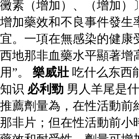
黴素（增加）、（增加）
增加藥效和不良事件發生
宜。一項在無感染的健康
西地那非血藥水平顯著增
用”。
樂威壯
吃什么东西
知识
必利勁
男人羊尾是
推薦劑量為，在性活動前
那非片；但在性活動前小