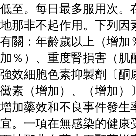
低至。每日最多服用次。
地那非不起作用。下列因
有關：年齡歲以上（增加
加％）、重度腎損害（肌
強效細胞色素抑製劑〔酮
黴素（增加）、（增加）
增加藥效和不良事件發生
宜。一項在無感染的健康