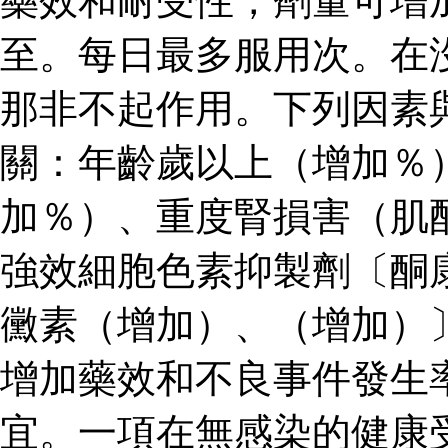
藥效和耐受性，劑量可增
至。每日最多服用次。在
那非不起作用。下列因素
關：年齡歲以上（增加％
加％）、重度腎損害（肌
強效細胞色素抑製劑〔酮
黴素（增加）、（增加）
增加藥效和不良事件發生
宜。一項在無感染的健康