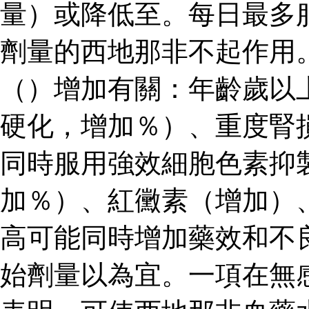
量）或降低至。每日最多
劑量的西地那非不起作用
（）增加有關：年齡歲以
硬化，增加％）、重度腎
同時服用強效細胞色素抑
加％）、紅黴素（增加）
高可能同時增加藥效和不
始劑量以為宜。一項在無