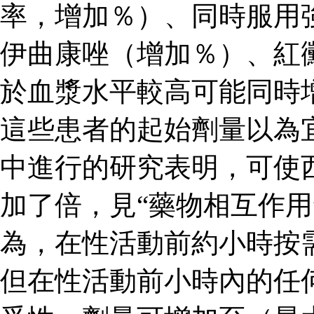
率，增加％）、同時服用
伊曲康唑（增加％）、紅
於血漿水平較高可能同時
這些患者的起始劑量以為
中進行的研究表明，可使
加了倍，見“藥物相互作用
為，在性活動前約小時按
但在性活動前小時內的任