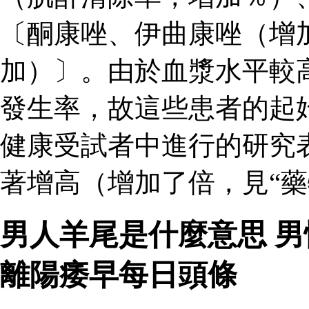
〔酮康唑、伊曲康唑（增
加）〕。由於血漿水平較
發生率，故這些患者的起
健康受試者中進行的研究
著增高（增加了倍，見“藥
男人羊尾是什麼意思 
離陽痿早每日頭條