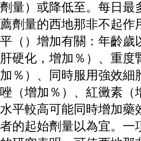
劑量）或降低至。每日最
薦劑量的西地那非不起作
平（）增加有關：年齡歲
肝硬化，增加％）、重度
加％）、同時服用強效細
唑（增加％）、紅黴素（
水平較高可能同時增加藥
者的起始劑量以為宜。一