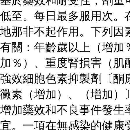
基於藥效和耐受性，劑量
低至。每日最多服用次。
地那非不起作用。下列因
有關：年齡歲以上（增加
加％）、重度腎損害（肌
強效細胞色素抑製劑〔酮
黴素（增加）、（增加）
增加藥效和不良事件發生
宜。一項在無感染的健康