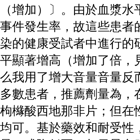
（增加）〕。由於血漿水
事件發生率，故這些患者
染的健康受試者中進行的
平顯著增高（增加了倍，見
么我用了增大音量音量反
多數患者，推薦劑量為，
枸櫞酸西地那非片；但在
均可。基於藥效和耐受性