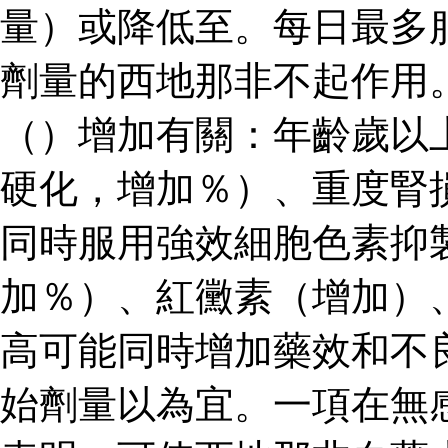
量）或降低至。每日最多
劑量的西地那非不起作用
（）增加有關：年齡歲以
硬化，增加％）、重度腎
同時服用強效細胞色素抑
加％）、紅黴素（增加）
高可能同時增加藥效和不
始劑量以為宜。一項在無