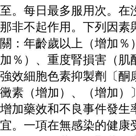
至。每日最多服用次。在
那非不起作用。下列因素
關：年齡歲以上（增加％
加％）、重度腎損害（肌
強效細胞色素抑製劑〔酮
黴素（增加）、（增加）
增加藥效和不良事件發生
宜。一項在無感染的健康