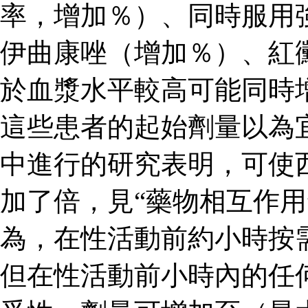
率，增加％）、同時服用
伊曲康唑（增加％）、紅
於血漿水平較高可能同時
這些患者的起始劑量以為
中進行的研究表明，可使
加了倍，見“藥物相互作用
為，在性活動前約小時按
但在性活動前小時內的任