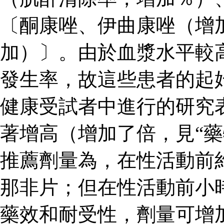
〔酮康唑、伊曲康唑（增
加）〕。由於血漿水平較
發生率，故這些患者的起
健康受試者中進行的研究
著增高（增加了倍，見“藥
推薦劑量為，在性活動前
那非片；但在性活動前小
藥效和耐受性，劑量可增