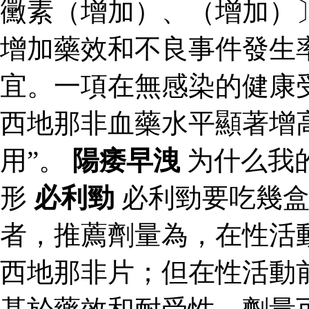
黴素（增加）、（增加）
增加藥效和不良事件發生
宜。一項在無感染的健康
西地那非血藥水平顯著增
用”。
陽痿早洩
为什么我
形
必利勁
必利勁要吃幾
者，推薦劑量為，在性活
西地那非片；但在性活動