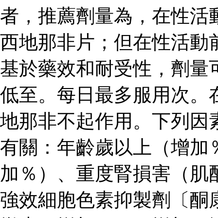
者，推薦劑量為，在性活
西地那非片；但在性活動
基於藥效和耐受性，劑量
低至。每日最多服用次。
地那非不起作用。下列因
有關：年齡歲以上（增加
加％）、重度腎損害（肌
強效細胞色素抑製劑〔酮