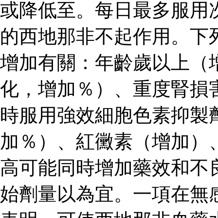
或降低至。每日最多服用
的西地那非不起作用。下
增加有關：年齡歲以上（
化，增加％）、重度腎損
時服用強效細胞色素抑製
加％）、紅黴素（增加）
高可能同時增加藥效和不
始劑量以為宜。一項在無