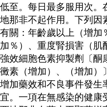
低至。每日最多服用次。
地那非不起作用。下列因
有關：年齡歲以上（增加
加％）、重度腎損害（肌
強效細胞色素抑製劑〔酮
黴素（增加）、（增加）
增加藥效和不良事件發生
宜。一項在無感染的健康